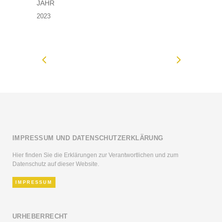
JAHR
2023
IMPRESSUM UND DATENSCHUTZERKLÄRUNG
Hier finden Sie die Erklärungen zur Verantwortlichen und zum
Datenschutz auf dieser Website.
IMPRESSUM
URHEBERRECHT