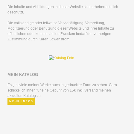
Die Inhalte und Abbildungen in dieser Website sind urheberrechtlich
geschützt.
Die vollständige oder teilweise Vervielfältigung, Verbreitung,
Modifizierung oder Benutzung dieser Website und ihrer Inhalte zu
öffentlichen oder kommerziellen Zwecken bedarf der vorherigen
Zustimmung durch Karen Löwenstrom.
MEIN KATALOG
Es gibt viele meiner Werke auch in gedruckter Form zu sehen. Gern
schicke ich Ihnen für eine Gebühr von 15€ inkl. Versand meinen
aktuellen Katalog zu.
MEHR INFOS