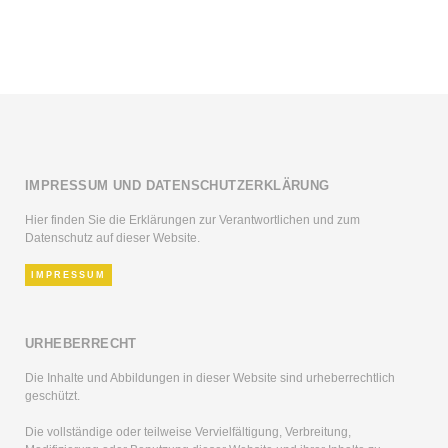
IMPRESSUM UND DATENSCHUTZERKLÄRUNG
Hier finden Sie die Erklärungen zur Verantwortlichen und zum
Datenschutz auf dieser Website.
IMPRESSUM
URHEBERRECHT
Die Inhalte und Abbildungen in dieser Website sind urheberrechtlich
geschützt.
Die vollständige oder teilweise Vervielfältigung, Verbreitung,