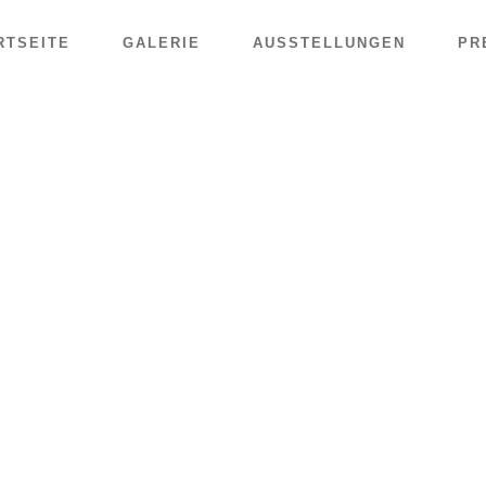
RTSEITE
GALERIE
AUSSTELLUNGEN
PR