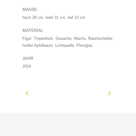
MASSE
hoch 29 cm, breit 31 cm, tief 13 cm
MATERIAL
Figur: Tropenholz, Gouache, Wachs, Baumscheibe:
hohler Apfelbaum, Lichtquelle: Plexiglas
JAHR
2024