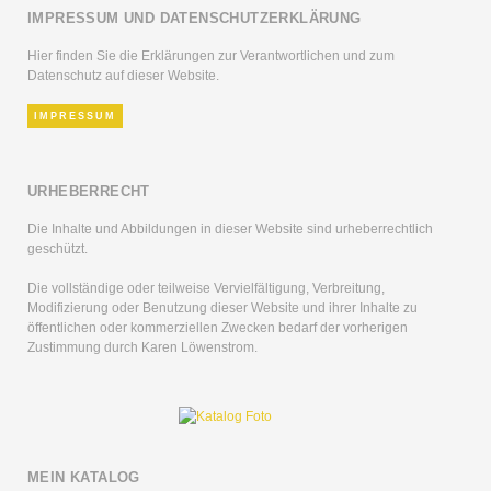
IMPRESSUM UND DATENSCHUTZERKLÄRUNG
Hier finden Sie die Erklärungen zur Verantwortlichen und zum
Datenschutz auf dieser Website.
IMPRESSUM
URHEBERRECHT
Die Inhalte und Abbildungen in dieser Website sind urheberrechtlich
geschützt.
Die vollständige oder teilweise Vervielfältigung, Verbreitung,
Modifizierung oder Benutzung dieser Website und ihrer Inhalte zu
öffentlichen oder kommerziellen Zwecken bedarf der vorherigen
Zustimmung durch Karen Löwenstrom.
MEIN KATALOG