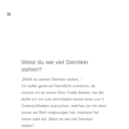
Weist du wie viel Sternlein
stehen?
„Weißt du wieviel Sternlein stehen…“
Ich wollte gerne ein Nachtlicht schnitzen, da
musste ich an meine Oma Trudel denken, bei der
durfte ich mir zum einschlafen immer eines von 3
Gutenachtliedern aussuchen, welches sie mir dann
immer am Bett vorgesungen hat, meistens fiel
meine wahl auf „Weist du wie viel Sternlein
stehen“…