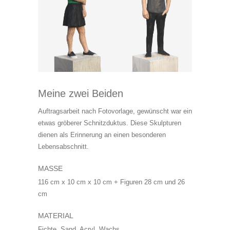
Meine zwei Beiden
Auftragsarbeit nach Fotovorlage, gewünscht war ein
etwas gröberer Schnitzduktus. Diese Skulpturen
dienen als Erinnerung an einen besonderen
Lebensabschnitt.
MASSE
116 cm x 10 cm x 10 cm + Figuren 28 cm und 26
cm
MATERIAL
Fichte, Sand, Acryl, Wachs