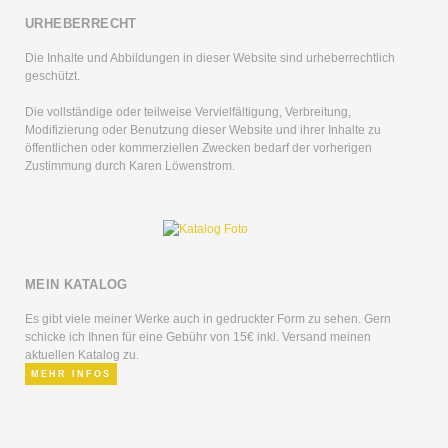
URHEBERRECHT
Die Inhalte und Abbildungen in dieser Website sind urheberrechtlich
geschützt.
Die vollständige oder teilweise Vervielfältigung, Verbreitung,
Modifizierung oder Benutzung dieser Website und ihrer Inhalte zu
öffentlichen oder kommerziellen Zwecken bedarf der vorherigen
Zustimmung durch Karen Löwenstrom.
MEIN KATALOG
Es gibt viele meiner Werke auch in gedruckter Form zu sehen. Gern
schicke ich Ihnen für eine Gebühr von 15€ inkl. Versand meinen
aktuellen Katalog zu.
MEHR INFOS