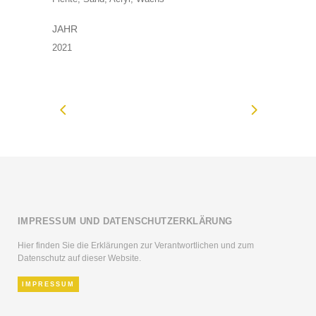
JAHR
2021
IMPRESSUM UND DATENSCHUTZERKLÄRUNG
Hier finden Sie die Erklärungen zur Verantwortlichen und zum
Datenschutz auf dieser Website.
IMPRESSUM