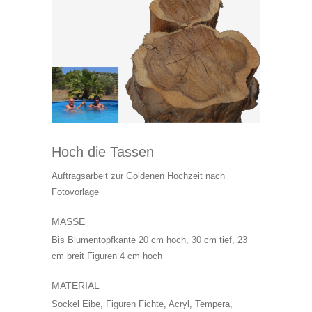
Hoch die Tassen
Auftragsarbeit zur Goldenen Hochzeit nach
Fotovorlage
MASSE
Bis Blumentopfkante 20 cm hoch, 30 cm tief, 23
cm breit Figuren 4 cm hoch
MATERIAL
Sockel Eibe, Figuren Fichte, Acryl, Tempera,