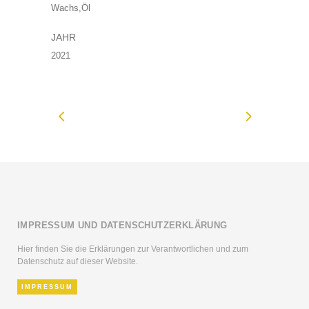
Wachs,Öl
JAHR
2021
IMPRESSUM UND DATENSCHUTZERKLÄRUNG
Hier finden Sie die Erklärungen zur Verantwortlichen und zum
Datenschutz auf dieser Website.
IMPRESSUM