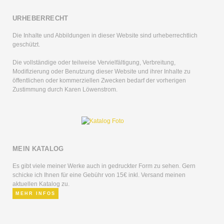
URHEBERRECHT
Die Inhalte und Abbildungen in dieser Website sind urheberrechtlich
geschützt.
Die vollständige oder teilweise Vervielfältigung, Verbreitung,
Modifizierung oder Benutzung dieser Website und ihrer Inhalte zu
öffentlichen oder kommerziellen Zwecken bedarf der vorherigen
Zustimmung durch Karen Löwenstrom.
MEIN KATALOG
Es gibt viele meiner Werke auch in gedruckter Form zu sehen. Gern
schicke ich Ihnen für eine Gebühr von 15€ inkl. Versand meinen
aktuellen Katalog zu.
MEHR INFOS