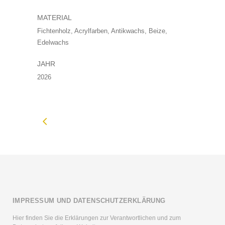
MATERIAL
Fichtenholz, Acrylfarben, Antikwachs, Beize,
Edelwachs
JAHR
2026
IMPRESSUM UND DATENSCHUTZERKLÄRUNG
Hier finden Sie die Erklärungen zur Verantwortlichen und zum