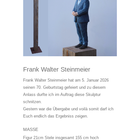
Frank Walter Steinmeier
Frank Walter Steinmeier hat am 5. Januar 2026
seinen 70. Geburtstag gefeiert und zu diesem
Anlass durfte ich im Auftrag diese Skulptur
schnitzen.
Gestern war die Übergabe und voilà somit darf ich
Euch endlich das Ergebniss zeigen.
MASSE
Figur 21cm Stele insgesamt 155 cm hoch