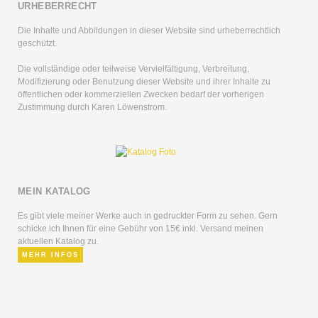
URHEBERRECHT
Die Inhalte und Abbildungen in dieser Website sind urheberrechtlich
geschützt.
Die vollständige oder teilweise Vervielfältigung, Verbreitung,
Modifizierung oder Benutzung dieser Website und ihrer Inhalte zu
öffentlichen oder kommerziellen Zwecken bedarf der vorherigen
Zustimmung durch Karen Löwenstrom.
MEIN KATALOG
Es gibt viele meiner Werke auch in gedruckter Form zu sehen. Gern
schicke ich Ihnen für eine Gebühr von 15€ inkl. Versand meinen
aktuellen Katalog zu.
MEHR INFOS