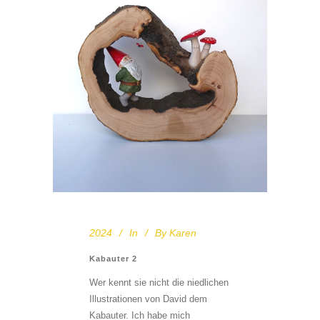
2024
In
By
Karen
Kabauter 2
Wer kennt sie nicht die niedlichen
Illustrationen von David dem
Kabauter. Ich habe mich