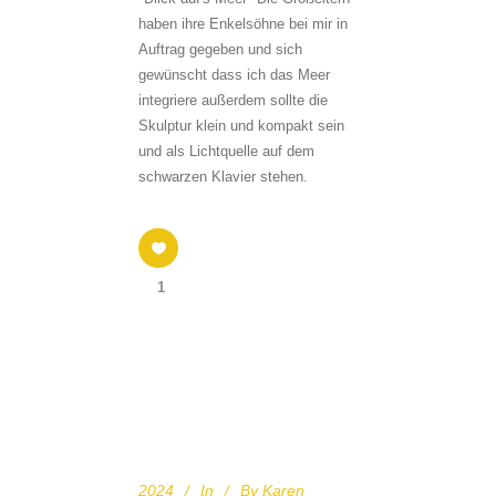
haben ihre Enkelsöhne bei mir in
Auftrag gegeben und sich
gewünscht dass ich das Meer
integriere außerdem sollte die
Skulptur klein und kompakt sein
und als Lichtquelle auf dem
schwarzen Klavier stehen.
1
2024
In
By
Karen