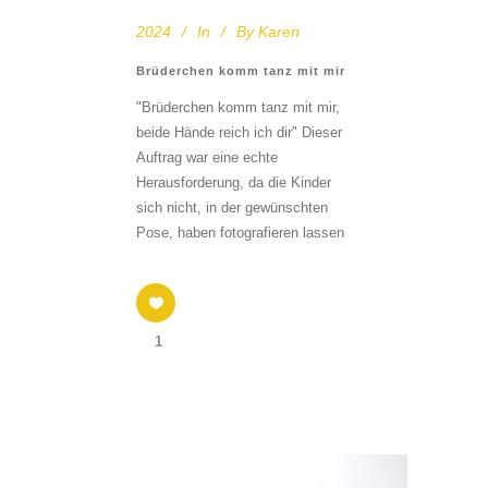
2024
In
By
Karen
Brüderchen komm tanz mit mir
"Brüderchen komm tanz mit mir,
beide Hände reich ich dir" Dieser
Auftrag war eine echte
Herausforderung, da die Kinder
sich nicht, in der gewünschten
Pose, haben fotografieren lassen
1