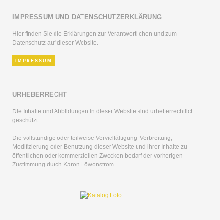
IMPRESSUM UND DATENSCHUTZERKLÄRUNG
Hier finden Sie die Erklärungen zur Verantwortlichen und zum
Datenschutz auf dieser Website.
IMPRESSUM
URHEBERRECHT
Die Inhalte und Abbildungen in dieser Website sind urheberrechtlich
geschützt.
Die vollständige oder teilweise Vervielfältigung, Verbreitung,
Modifizierung oder Benutzung dieser Website und ihrer Inhalte zu
öffentlichen oder kommerziellen Zwecken bedarf der vorherigen
Zustimmung durch Karen Löwenstrom.