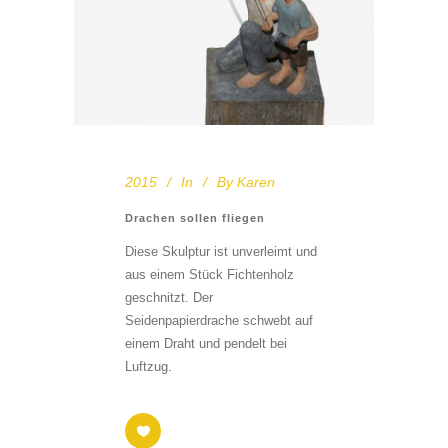
2015
In
By
Karen
Drachen sollen fliegen
Diese Skulptur ist unverleimt und
aus einem Stück Fichtenholz
geschnitzt. Der
Seidenpapierdrache schwebt auf
einem Draht und pendelt bei
Luftzug.