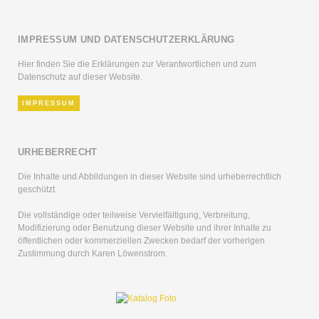
IMPRESSUM UND DATENSCHUTZERKLÄRUNG
Hier finden Sie die Erklärungen zur Verantwortlichen und zum
Datenschutz auf dieser Website.
IMPRESSUM
URHEBERRECHT
Die Inhalte und Abbildungen in dieser Website sind urheberrechtlich
geschützt.
Die vollständige oder teilweise Vervielfältigung, Verbreitung,
Modifizierung oder Benutzung dieser Website und ihrer Inhalte zu
öffentlichen oder kommerziellen Zwecken bedarf der vorherigen
Zustimmung durch Karen Löwenstrom.